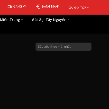
ĐĂNG KÝ
ĐĂNG NHẬP
GÁI GỌI TOP
 Miền Trung
Gái Gọi Tây Nguyên