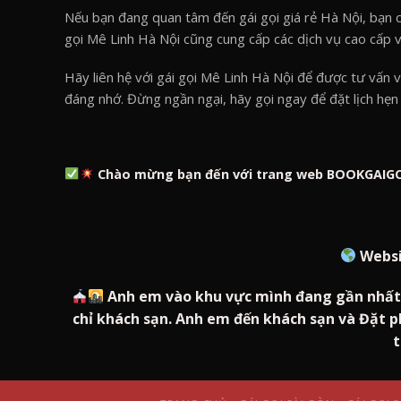
Nếu bạn đang quan tâm đến gái gọi giá rẻ Hà Nội, bạn c
gọi Mê Linh Hà Nội cũng cung cấp các dịch vụ cao cấp v
Hãy liên hệ với gái gọi Mê Linh Hà Nội để được tư vấn 
đáng nhớ. Đừng ngần ngại, hãy gọi ngay để đặt lịch hẹn 
Chào mừng bạn đến với trang web BOOKGAIGOI. 
Webs
Anh em vào khu vực mình đang gần nhất t
chỉ khách sạn. Anh em đến khách sạn và Đặt p
t