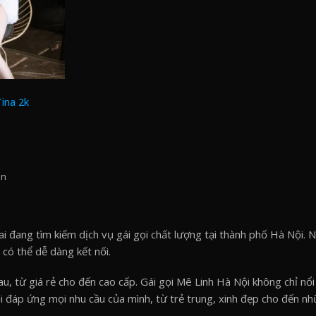
Tina 2k
òn
ai đang tìm kiếm dịch vụ gái gọi chất lượng tại thành phố Hà Nội. N
 có thể dễ dàng kết nối.
hau, từ giá rẻ cho đến cao cấp. Gái gọi Mê Linh Hà Nội không chỉ n
ọi đáp ứng mọi nhu cầu của mình, từ trẻ trung, xinh đẹp cho đến n