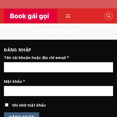
Skip
to
content
MY ACCOUNT
ĐĂNG NHẬP
Tên tài khoản hoặc địa chỉ email
*
Mật khẩu
*
Ghi nhớ mật khẩu