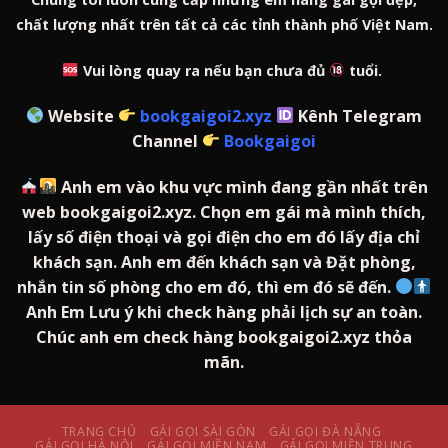
chất lượng nhất trên tất cả các tỉnh thành phố Việt Nam.
Vui lòng quay ra nếu bạn chưa đủ
tuổi.
Website
bookgaigoi2.xyz
Kênh Telegram
Channel
Bookgaigoi
Anh em vào khu vực mình đang gần nhất trên
web bookgaigoi2.xyz. Chọn em gái mà mình thích,
lấy số điện thoại và gọi điện cho em đó lấy địa chỉ
khách sạn. Anh em đến khách sạn và Đặt phòng,
nhắn tin số phòng cho em đó, thì em đó sẽ đến.
Anh Em Lưu ý khi check hàng phải lịch sự an toàn.
Chúc anh em check hàng bookgaigoi2.xyz thỏa
mãn.
TRANG CHỦ
GÁI GỌI SÀI GÒN
GÁI GỌI ĐÀ NẴNG
GÁI GỌI HÀ NỘI
GÁI GỌI MIỀN NAM
GÁI GỌI MIỀN TRUNG