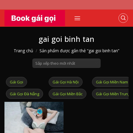
Skip
to
content
gai goi binh tan
Trang chủ
/
Sản phẩm được gắn thẻ “gai goi binh tan”
Gái Gọi
Gái Gọi Hà Nội
Gái Gọi Miền Nam
Gái Gọi Đà Nẵng
Gái Gọi Miền Bắc
Gái Gọi Miền Trung