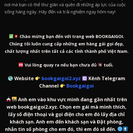
nơi mà bạn có thể thư giãn và quên đi những áp lực của cuộc
sống hàng ngày. Hãy đến và trải nghiệm ngay hôm nay!
Chào mừng bạn đến với trang web BOOKGAIGOI.
Chúng tôi luôn cung cấp những em hàng gái gọi đẹp,
chất lượng nhất trên tất cả các tỉnh thành phố Việt Nam.
Vui lòng quay ra nếu bạn chưa đủ
tuổi.
Website
bookgaigoi2.xyz
Kênh Telegram
Channel
Bookgaigoi
Anh em vào khu vực mình đang gần nhất trên
web bookgaigoi2.xyz. Chọn em gái mà mình thích,
lấy số điện thoại và gọi điện cho em đó lấy địa chỉ
khách sạn. Anh em đến khách sạn và Đặt phòng,
nhắn tin số phòng cho em đó, thì em đó sẽ đến.