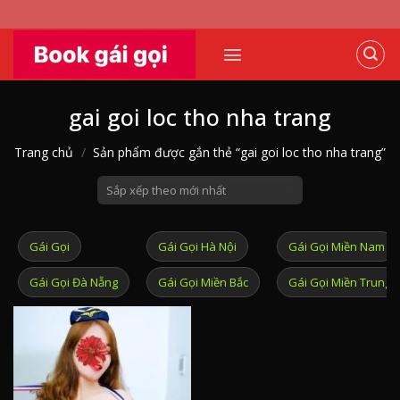
Skip
to
content
gai goi loc tho nha trang
Trang chủ
/
Sản phẩm được gắn thẻ “gai goi loc tho nha trang”
Gái Gọi
Gái Gọi Hà Nội
Gái Gọi Miền Nam
Gái Gọi Đà Nẵng
Gái Gọi Miền Bắc
Gái Gọi Miền Trung