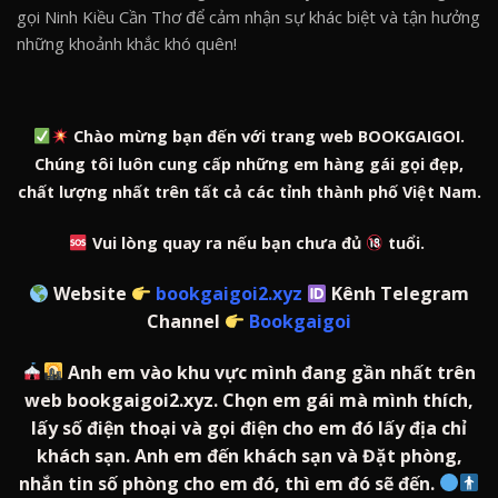
gọi Ninh Kiều Cần Thơ để cảm nhận sự khác biệt và tận hưởng
những khoảnh khắc khó quên!
Chào mừng bạn đến với trang web BOOKGAIGOI.
Chúng tôi luôn cung cấp những em hàng gái gọi đẹp,
chất lượng nhất trên tất cả các tỉnh thành phố Việt Nam.
Vui lòng quay ra nếu bạn chưa đủ
tuổi.
Website
bookgaigoi2.xyz
Kênh Telegram
Channel
Bookgaigoi
Anh em vào khu vực mình đang gần nhất trên
web bookgaigoi2.xyz. Chọn em gái mà mình thích,
lấy số điện thoại và gọi điện cho em đó lấy địa chỉ
khách sạn. Anh em đến khách sạn và Đặt phòng,
nhắn tin số phòng cho em đó, thì em đó sẽ đến.