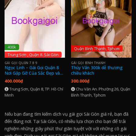
400k
Quận Bình Thạnh, Tphcm
Trung Sơn , Quận 8. Sài Gòn
GÁI GỌI QUẬN 7 8 9
GÁI GỌI BÌNH THẠNH
Ngọc Linh – Gái Gọi Quận 8
Thúy Vân 300k dễ thương
Nơi Gặp Gỡ Của Sắc Đẹp và
chiều khách
Kỹ Năng Tinh Tế
400.000
₫
300.000
₫
Trung Sơn, Quận 8, TP. Hồ Chí
Chu Văn An. Phường 26, Quận
Minh
Bình Thạnh, Tphcm
Nếu bạn đang tìm kiếm dịch vụ gái gọi Sài Gòn giá rẻ, bạn đã
đến đúng nơi. Tại Sài Gòn, có nhiều lựa chọn cho bạn để trải
nghiệm những giây phút thư giãn tuyệt vời với những cô gái
xinh đẹp. Dịch vụ gái gọi Sài Gòn giá rẻ không chỉ mang lại sự