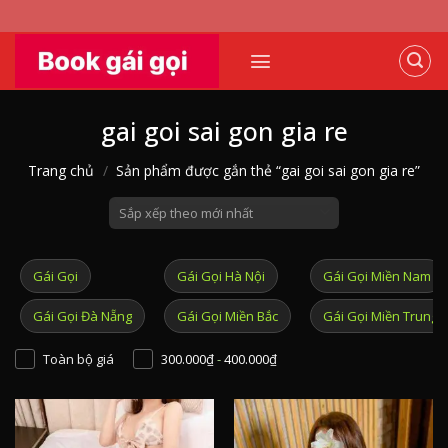
Skip
to
content
gai goi sai gon gia re
Trang chủ
/
Sản phẩm được gắn thẻ “gai goi sai gon gia re”
Gái Gọi
Gái Gọi Hà Nội
Gái Gọi Miền Nam
Gái Gọi Đà Nẵng
Gái Gọi Miền Bắc
Gái Gọi Miền Trung
Toàn bộ giá
300.000
₫
-
400.000
₫