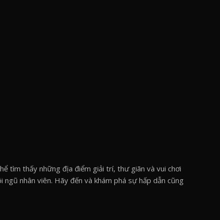
 tìm thấy những địa điểm giải trí, thư giãn và vui chơi
 đội ngũ nhân viên. Hãy đến và khám phá sự hấp dẫn cũng