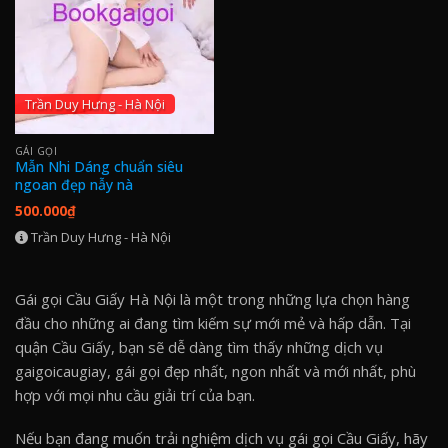
Trần Duy Hưng - Hà Nội
GÁI GỌI
Mẫn Nhi Dáng chuẩn siêu
ngoan đẹp nẫy nà
500.000
₫
Trần Duy Hưng - Hà Nội
Gái gọi Cầu Giấy Hà Nội là một trong những lựa chọn hàng
đầu cho những ai đang tìm kiếm sự mới mẻ và hấp dẫn. Tại
quận Cầu Giấy, bạn sẽ dễ dàng tìm thấy những dịch vụ
gaigoicaugiay, gái gọi đẹp nhất, ngon nhất và mới nhất, phù
hợp với mọi nhu cầu giải trí của bạn.
Nếu bạn đang muốn trải nghiệm dịch vụ gái gọi Cầu Giấy, hãy