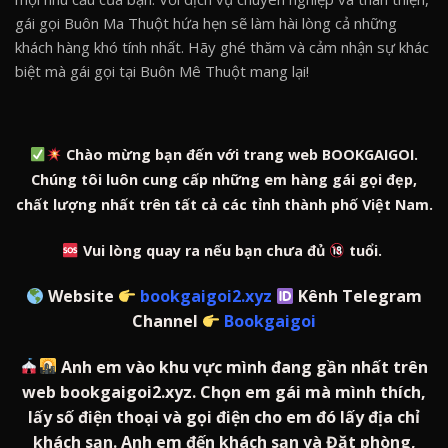
gái gọi Buôn Ma Thuột hứa hẹn sẽ làm hài lòng cả những
khách hàng khó tính nhất. Hãy ghé thăm và cảm nhận sự khác
biệt mà gái gọi tại Buôn Mê Thuột mang lại!
Chào mừng bạn đến với trang web BOOKGAIGOI.
Chúng tôi luôn cung cấp những em hàng gái gọi đẹp,
chất lượng nhất trên tất cả các tỉnh thành phố Việt Nam.
Vui lòng quay ra nếu bạn chưa đủ
tuổi.
Website
bookgaigoi2.xyz
Kênh Telegram
Channel
Bookgaigoi
Anh em vào khu vực mình đang gần nhất trên
web bookgaigoi2.xyz. Chọn em gái mà mình thích,
lấy số điện thoại và gọi điện cho em đó lấy địa chỉ
khách sạn. Anh em đến khách sạn và Đặt phòng,