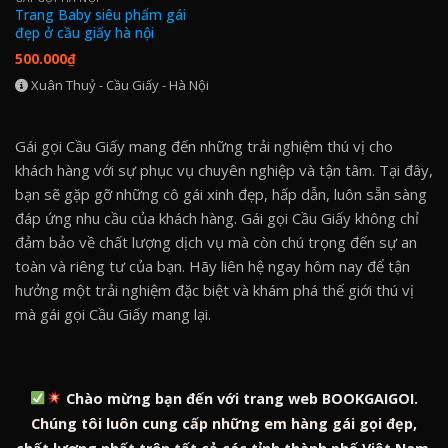
Trang Baby siêu phẩm gái
đẹp ở cầu giấy hà nội
500.000
₫
Xuân Thuỷ - Cầu Giấy - Hà Nội
Gái gọi Cầu Giấy mang đến những trải nghiệm thú vị cho
khách hàng với sự phục vụ chuyên nghiệp và tận tâm. Tại đây,
bạn sẽ gặp gỡ những cô gái xinh đẹp, hấp dẫn, luôn sẵn sàng
đáp ứng nhu cầu của khách hàng. Gái gọi Cầu Giấy không chỉ
đảm bảo về chất lượng dịch vụ mà còn chú trọng đến sự an
toàn và riêng tư của bạn. Hãy liên hệ ngay hôm nay để tận
hưởng một trải nghiệm đặc biệt và khám phá thế giới thú vị
mà gái gọi Cầu Giấy mang lại.
Chào mừng bạn đến với trang web BOOKGAIGOI.
Chúng tôi luôn cung cấp những em hàng gái gọi đẹp,