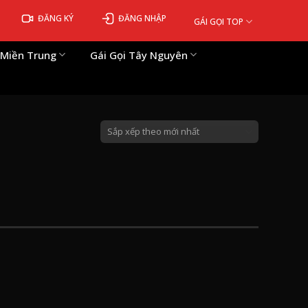
ĐĂNG KÝ
ĐĂNG NHẬP
GÁI GỌI TOP
 Miền Trung
Gái Gọi Tây Nguyên