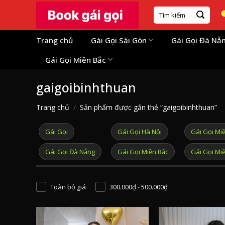
Skip
Tìm
to
kiếm:
content
Trang chủ
Gái Gọi Sài Gòn
Gái Gọi Đà Nẵ
Gái Gọi Miền Bắc
gaigoibinhthuan
Trang chủ
/
Sản phẩm được gắn thẻ “gaigoibinhthuan”
Gái Gọi
Gái Gọi Hà Nội
Gái Gọi Mi
Gái Gọi Đà Nẵng
Gái Gọi Miền Bắc
Gái Gọi Mi
Toàn bộ giá
300.000
₫
-
500.000
₫