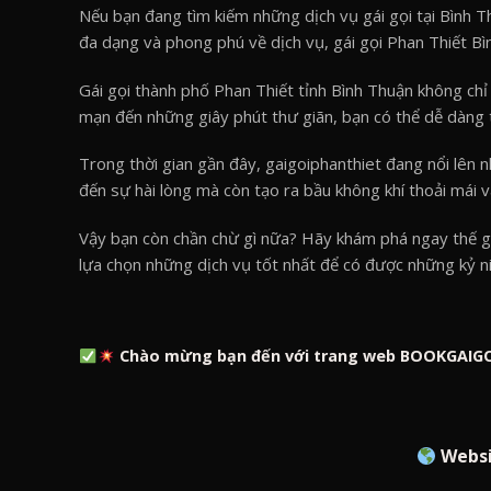
Nếu bạn đang tìm kiếm những dịch vụ gái gọi tại Bình Th
đa dạng và phong phú về dịch vụ, gái gọi Phan Thiết 
Gái gọi thành phố Phan Thiết tỉnh Bình Thuận không ch
mạn đến những giây phút thư giãn, bạn có thể dễ dàng t
Trong thời gian gần đây, gaigoiphanthiet đang nổi lên 
đến sự hài lòng mà còn tạo ra bầu không khí thoải mái v
Vậy bạn còn chần chừ gì nữa? Hãy khám phá ngay thế giớ
lựa chọn những dịch vụ tốt nhất để có được những kỷ n
Chào mừng bạn đến với trang web BOOKGAIGOI. 
Webs