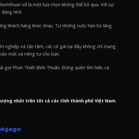
oibinhthuan sẽ là một lựa chọn không thể bỏ qua. Với sự
 đáng nhớ.
ượng khách hàng khác nhau. Từ những cuộc hẹn hò lãng
ên nghiệp và tận tâm, các cô gái tại đây không chỉ mang
 bảo mật và riêng tư cho bạn.
ái gọi Phan Thiết Bình Thuận. Đừng quên tìm hiểu và
ợng nhất trên tất cả các tỉnh thành phố Việt Nam.
okgaigoi