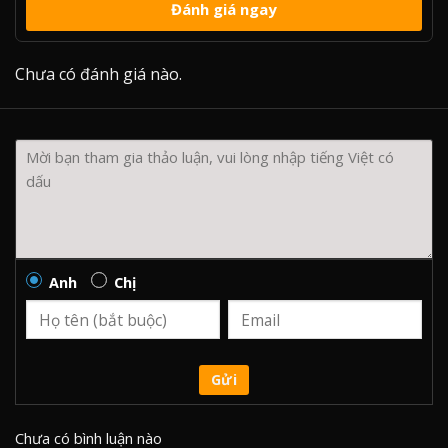
Đánh giá ngay
Chưa có đánh giá nào.
Anh
Chị
Gửi
Chưa có bình luận nào