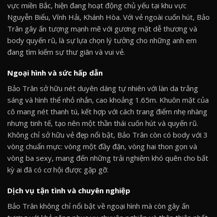
vực miền Bắc, hiện đang hoạt động chủ yếu tại khu vực
Nguyễn Biểu, Vĩnh Hải, Khánh Hòa. Với vẻ ngoài cuốn hút, Bảo
Trân gây ấn tượng mạnh mẽ với gương mặt dễ thương và
body quyến rũ, là sự lựa chọn lý tưởng cho những anh em
đang tìm kiếm sự thư giãn và vui vẻ.
Ngoại hình và sức hấp dẫn
Bảo Trân sở hữu nét duyên dáng tự nhiên với làn da trắng
sáng và hình thể nhỏ nhắn, cao khoảng 1.65m. Khuôn mặt của
cô mang nét thanh tú, kết hợp với cách trang điểm nhẹ nhàng
nhưng tinh tế, tạo nên một thần thái cuốn hút và quyến rũ.
Không chỉ sở hữu vẻ đẹp nổi bật, Bảo Trân còn có body với 3
vòng chuẩn mực: vòng một đầy đặn, vòng hai thon gọn và
vòng ba sexy, mang đến những trải nghiệm khó quên cho bất
kỳ ai đã có cơ hội được gặp gỡ.
Dịch vụ tận tình và chuyên nghiệp
Bảo Trân không chỉ nổi bật về ngoại hình mà còn gây ấn