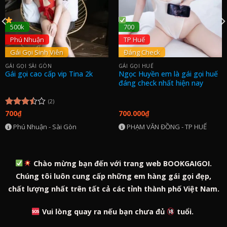
500k
700
Phú Nhuận
TP Huế
Gái Gọi Sinh Viên
Đáng Check
GÁI GỌI SÀI GÒN
GÁI GỌI HUẾ
Gái gọi cao cấp vip Tina 2k
Ngọc Huyền em là gái gọi huế
đáng check nhất hiện nay
(2)
700
₫
700.000
₫
Được
xếp
Phú Nhuận - Sài Gòn
PHẠM VĂN ĐỒNG - TP HUẾ
hạng
3.50
5
sao
Chào mừng bạn đến với trang web BOOKGAIGOI.
Chúng tôi luôn cung cấp những em hàng gái gọi đẹp,
chất lượng nhất trên tất cả các tỉnh thành phố Việt Nam.
Vui lòng quay ra nếu bạn chưa đủ
tuổi.