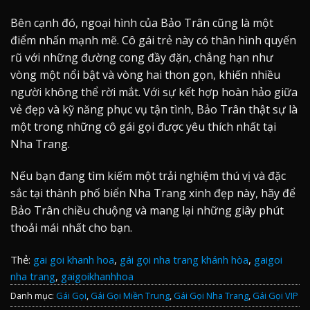
Bên cạnh đó, ngoại hình của Bảo Trân cũng là một
điểm nhấn mạnh mẽ. Cô gái trẻ này có thân hình quyến
rũ với những đường cong đầy đặn, chẳng hạn như
vòng một nổi bật và vòng hai thon gọn, khiến nhiều
người không thể rời mắt. Với sự kết hợp hoàn hảo giữa
vẻ đẹp và kỹ năng phục vụ tận tình, Bảo Trân thật sự là
một trong những cô gái gọi được yêu thích nhất tại
Nha Trang.
Nếu bạn đang tìm kiếm một trải nghiệm thú vị và đặc
sắc tại thành phố biển Nha Trang xinh đẹp này, hãy để
Bảo Trân chiều chuộng và mang lại những giây phút
thoải mái nhất cho bạn.
Thẻ:
gai goi khanh hoa
,
gái gọi nha trang khánh hòa
,
gaigoi
nha trang
,
gaigoikhanhhoa
Danh mục:
Gái Gọi
,
Gái Gọi Miền Trung
,
Gái Gọi Nha Trang
,
Gái Gọi VIP