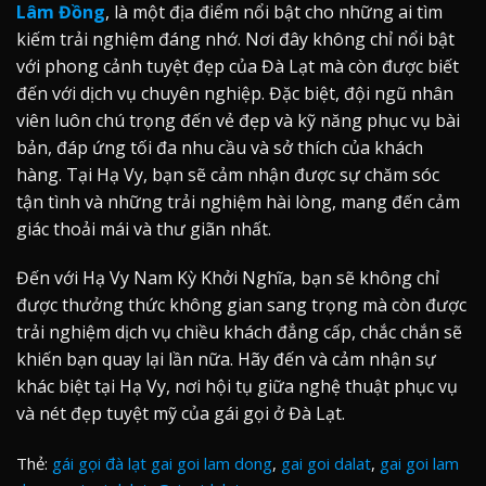
Lâm Đồng
, là một địa điểm nổi bật cho những ai tìm
kiếm trải nghiệm đáng nhớ. Nơi đây không chỉ nổi bật
với phong cảnh tuyệt đẹp của Đà Lạt mà còn được biết
đến với dịch vụ chuyên nghiệp. Đặc biệt, đội ngũ nhân
viên luôn chú trọng đến vẻ đẹp và kỹ năng phục vụ bài
bản, đáp ứng tối đa nhu cầu và sở thích của khách
hàng. Tại Hạ Vy, bạn sẽ cảm nhận được sự chăm sóc
tận tình và những trải nghiệm hài lòng, mang đến cảm
giác thoải mái và thư giãn nhất.
Đến với Hạ Vy Nam Kỳ Khởi Nghĩa, bạn sẽ không chỉ
được thưởng thức không gian sang trọng mà còn được
trải nghiệm dịch vụ chiều khách đẳng cấp, chắc chắn sẽ
khiến bạn quay lại lần nữa. Hãy đến và cảm nhận sự
khác biệt tại Hạ Vy, nơi hội tụ giữa nghệ thuật phục vụ
và nét đẹp tuyệt mỹ của gái gọi ở Đà Lạt.
Thẻ:
gái gọi đà lạt gai goi lam dong
,
gai goi dalat
,
gai goi lam