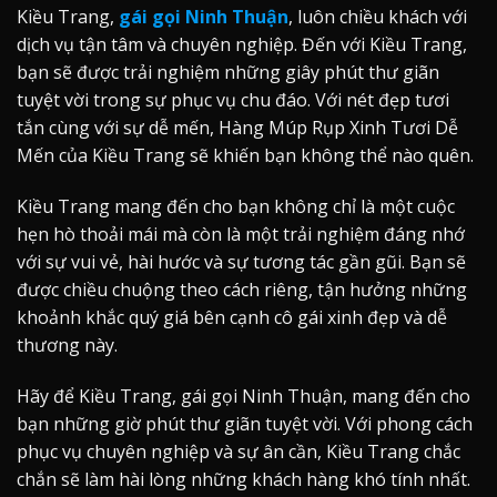
Kiều Trang,
gái gọi Ninh Thuận
, luôn chiều khách với
dịch vụ tận tâm và chuyên nghiệp. Đến với Kiều Trang,
bạn sẽ được trải nghiệm những giây phút thư giãn
tuyệt vời trong sự phục vụ chu đáo. Với nét đẹp tươi
tắn cùng với sự dễ mến, Hàng Múp Rụp Xinh Tươi Dễ
Mến của Kiều Trang sẽ khiến bạn không thể nào quên.
Kiều Trang mang đến cho bạn không chỉ là một cuộc
hẹn hò thoải mái mà còn là một trải nghiệm đáng nhớ
với sự vui vẻ, hài hước và sự tương tác gần gũi. Bạn sẽ
được chiều chuộng theo cách riêng, tận hưởng những
khoảnh khắc quý giá bên cạnh cô gái xinh đẹp và dễ
thương này.
Hãy để Kiều Trang, gái gọi Ninh Thuận, mang đến cho
bạn những giờ phút thư giãn tuyệt vời. Với phong cách
phục vụ chuyên nghiệp và sự ân cần, Kiều Trang chắc
chắn sẽ làm hài lòng những khách hàng khó tính nhất.