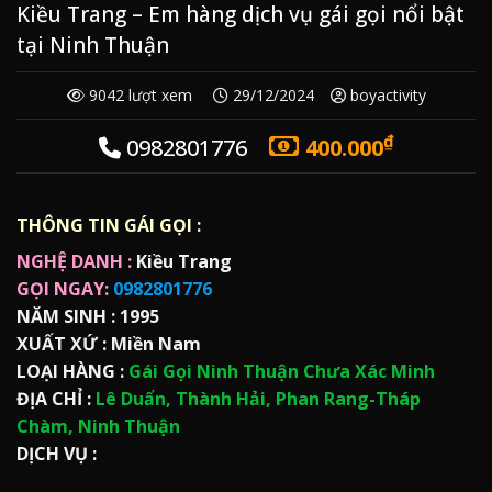
Kiều Trang – Em hàng dịch vụ gái gọi nổi bật
tại Ninh Thuận
9042 lượt xem
29/12/2024
boyactivity
₫
0982801776
400.000
THÔNG TIN GÁI GỌI :
NGHỆ DANH :
Kiều Trang
GỌI NGAY:
0982801776
NĂM SINH :
1995
XUẤT XỨ :
Miền Nam
LOẠI HÀNG :
Gái Gọi Ninh Thuận Chưa Xác Minh
ĐỊA CHỈ :
Lê Duẩn, Thành Hải, Phan Rang-Tháp
Chàm, Ninh Thuận
DỊCH VỤ :