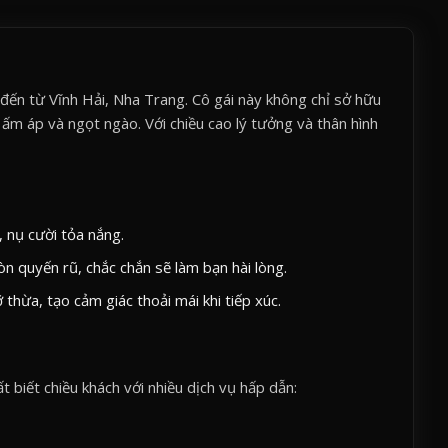
 đến từ Vĩnh Hải, Nha Trang. Cô gái này không chỉ sở hữu
 ấm áp và ngọt ngào. Với chiều cao lý tưởng và thân hình
, nụ cười tỏa nắng.
n quyến rũ, chắc chắn sẽ làm bạn hài lòng.
thừa, tạo cảm giác thoải mái khi tiếp xúc.
t biết chiều khách với nhiều dịch vụ hấp dẫn: