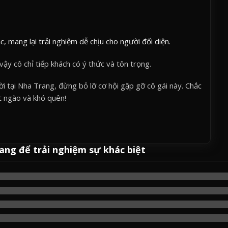
 mang lại trải nghiệm dễ chịu cho người đối diện.
vậy cô chỉ tiếp khách có ý thức và tôn trọng.
i tại Nha Trang, đừng bỏ lỡ cơ hội gặp gỡ cô gái này. Chắc
t ngào và khó quên!
rang để trải nghiệm sự khác biệt