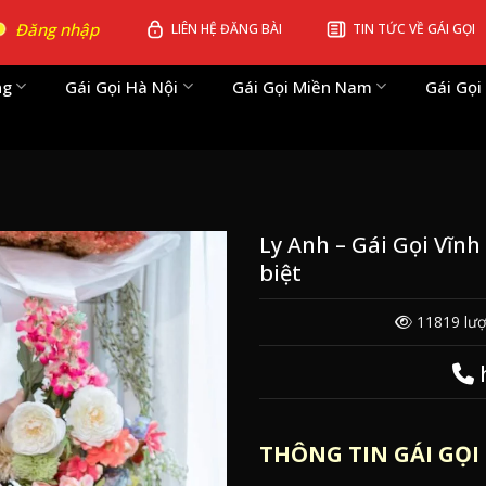
Đăng nhập
LIÊN HỆ ĐĂNG BÀI
TIN TỨC VỀ GÁI GỌI
ng
Gái Gọi Hà Nội
Gái Gọi Miền Nam
Gái Gọi
Ly Anh – Gái Gọi Vĩn
biệt
11819 lư
THÔNG TIN GÁI GỌI 