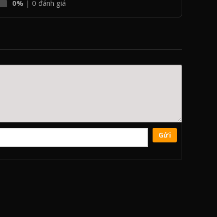
0%
| 0 đánh giá
Gửi