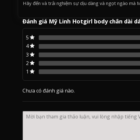
Hãy đến và trải nghiệm sự dịu dàng và ngọt ngào mà Mỹ
Đánh giá Mỹ Linh Hotgirl body chân dài d
5
4
3
2
1
Chưa có đánh giá nào.