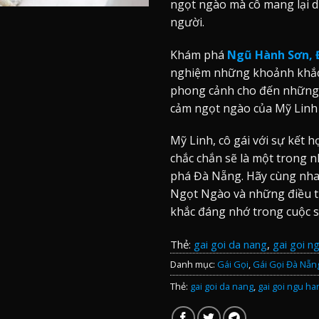
ngọt ngào mà cô mang lại d
người.
Khám phá
Ngũ Hành Sơn,
nghiệm những khoảnh khắc
phong cảnh cho đến những g
cảm ngọt ngào của Mỹ Linh
Mỹ Linh, cô gái với sự kết 
chắc chắn sẽ là một trong
phá Đà Nẵng. Hãy cùng nha
Ngọt Ngào và những điều t
khắc đáng nhớ trong cuộc s
Thẻ:
gai goi da nang
,
gai goi n
Danh mục:
Gái Gọi
,
Gái Gọi Đà Nẵn
Thẻ:
gai goi da nang
,
gai goi ngu h