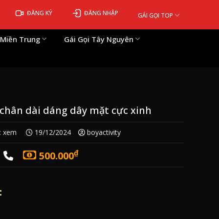
ĐĂNG KÝ
ĐĂNG NHẬP
GÁI GỌI TOP
 Miền Trung
Gái Gọi Tây Nguyên
 chân dài dáng dây mặt cực xinh
t xem
19/12/2024
boyactivity
₫
500.000
: