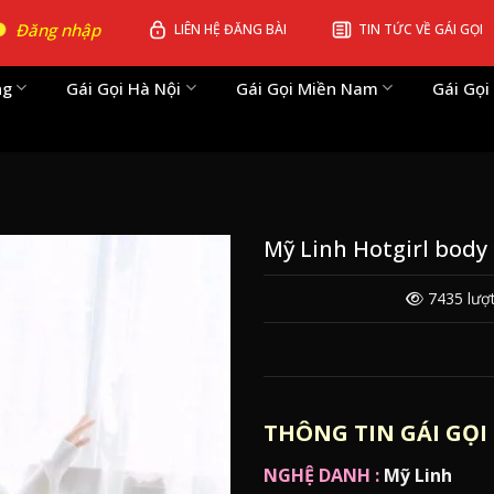
Đăng nhập
LIÊN HỆ ĐĂNG BÀI
TIN TỨC VỀ GÁI GỌI
ng
Gái Gọi Hà Nội
Gái Gọi Miền Nam
Gái Gọi
Mỹ Linh Hotgirl body
7435 lượ
THÔNG TIN GÁI GỌI 
NGHỆ DANH :
Mỹ Linh