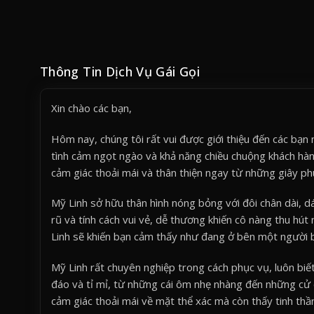
Thông Tin Dịch Vụ Gái Gọi
Xin chào các bạn,
Hôm nay, chúng tôi rất vui được giới thiệu đến các bạn 
tình cảm ngọt ngào và khả năng chiều chuộng khách hàn
cảm giác thoải mái và thân thiện ngay từ những giây ph
Mỹ Linh sở hữu thân hình nóng bỏng với đôi chân dài, 
rũ và tính cách vui vẻ, dễ thương khiến cô nàng thu hút
Linh sẽ khiến bạn cảm thấy như đang ở bên một người bạ
Mỹ Linh rất chuyên nghiệp trong cách phục vụ, luôn biế
đáo và tỉ mỉ, từ những cái ôm nhẹ nhàng đến những cử 
cảm giác thoải mái về mặt thể xác mà còn thấy tinh thầ