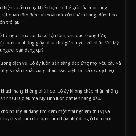
 thiện và ấm cúng khiến bạn có thể giải tỏa mọi căng
inh rất quan tâm đến sự thoải mái của khách hàng, đảm bảo
n trở lại.
vẻ bề ngoài mà còn là sự tận tâm, chu đáo trong từng
iúp bạn có những giây phút thư giãn tuyệt vời nhất. Với Mỹ
ột người bạn đáng quý.
t lượng dịch vụ. Cô ấy luôn sẵn sàng đáp ứng mọi yêu cầu và
ững khoảnh khắc cùng nhau. Đặc biệt, tất cả các dịch vụ
ng khách hàng không phù hợp. Cô ấy không chấp nhận những
lẫn nhau là điều mà Mỹ Linh luôn đặt lên hàng đầu.
 cho những ai đang tìm kiếm một trải nghiệm thú vị và
út tuyệt vời, làm cho bạn cảm thấy như đang ở bên một