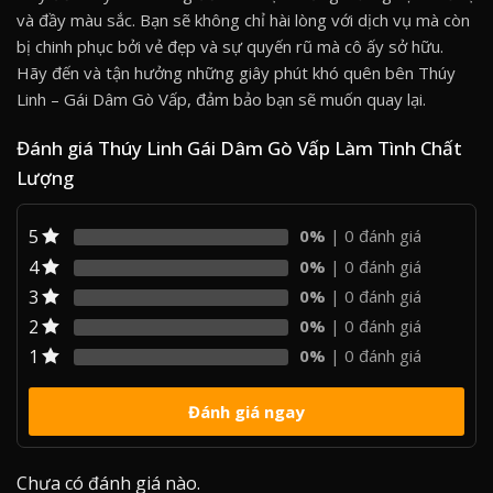
và đầy màu sắc. Bạn sẽ không chỉ hài lòng với dịch vụ mà còn
bị chinh phục bởi vẻ đẹp và sự quyến rũ mà cô ấy sở hữu.
Hãy đến và tận hưởng những giây phút khó quên bên Thúy
Linh – Gái Dâm Gò Vấp, đảm bảo bạn sẽ muốn quay lại.
Đánh giá Thúy Linh Gái Dâm Gò Vấp Làm Tình Chất
Lượng
5
0%
| 0 đánh giá
4
0%
| 0 đánh giá
3
0%
| 0 đánh giá
2
0%
| 0 đánh giá
1
0%
| 0 đánh giá
Đánh giá ngay
Chưa có đánh giá nào.