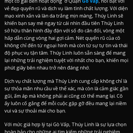
một cô gái đến hoạt động ở Quận
Gò Vấp
, nổi bật với
vẻ đẹp quyến rũ và dịch vụ làm tình chất lượng. Với diện
mạo xinh xắn và làn da trắng mịn màng, Thúy Linh sẽ
khiến bạn say mê ngay từ cái nhìn đầu tiên Thúy Linh
sở hữu thân hình đầy đặn với số đo cân đối, vòng một
hấp dẫn cùng vòng hai gợi cảm. Nét quyến rũ của cô
không chỉ đến từ ngoại hình mà còn từ sự tự tin và thái
độ phục vụ tận tâm. Thúy Linh luôn sẵn sàng để mang
lại những trải nghiệm tuyệt vời nhất cho bạn, khiến mọi
phút giây bên nhau trở nên đáng nhớ.
Dịch vụ chất lượng mà Thúy Linh cung cấp không chỉ là
sự thỏa mãn nhu cầu về thể xác, mà còn là cảm giác gần
gũi, ấm áp mà không phải ai cũng có thể mang lại. Cô
ấy luôn cố gắng để mỗi cuộc gặp gỡ đều mang lại niềm
vui và sự thoải mái cho bạn.
Với mức giá hợp lý tại Gò Vấp, Thúy Linh là sự lựa chọn
hoàn hảo cho những ai tìm kiếm những trải nghiệm