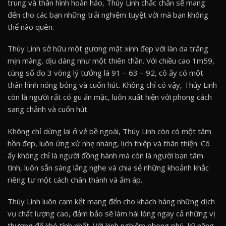
trung và thân hình hoàn hảo, Thúy Linh chắc chắn sẽ mang
đến cho các bạn những trải nghiệm tuyệt vời mà bạn không
thể nào quên.
Thúy Linh sở hữu một gương mặt xinh đẹp với làn da trắng
mịn màng, dịu dàng như một thiên thần. Với chiều cao 1m59,
cùng số đo 3 vòng lý tưởng là 91 – 63 – 92, cô ấy có một
thân hình nóng bỏng và cuốn hút. Không chỉ có vậy, Thúy Linh
còn là người rất có gu ăn mặc, luôn xuất hiện với phong cách
sang chảnh và cuốn hút.
Không chỉ dừng lại ở vẻ bề ngoài, Thúy Linh còn có một tâm
hồn đẹp, luôn ứng xử nhẹ nhàng, lịch thiệp và thân thiện. Cô
ấy không chỉ là người đồng hành mà còn là người bạn tâm
tình, luôn sẵn sàng lắng nghe và chia sẻ những khoảnh khắc
riêng tư một cách chân thành và ấm áp.
Thúy Linh luôn cam kết mang đến cho khách hàng những dịch
vụ chất lượng cao, đảm bảo sẽ làm hài lòng ngay cả những vị
thượng đế khó tính nhất. Với kinh nghiệm phong phú, kỹ năng