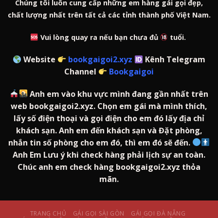
Chúng tôi luôn cung cấp những em hàng gái gọi đẹp,
chất lượng nhất trên tất cả các tỉnh thành phố Việt Nam.
Vui lòng quay ra nếu bạn chưa đủ
tuổi.
Website
bookgaigoi2.xyz
Kênh Telegram
Channel
Bookgaigoi
Anh em vào khu vực mình đang gần nhất trên
web bookgaigoi2.xyz. Chọn em gái mà mình thích,
lấy số điện thoại và gọi điện cho em đó lấy địa chỉ
khách sạn. Anh em đến khách sạn và Đặt phòng,
nhắn tin số phòng cho em đó, thì em đó sẽ đến.
Anh Em Lưu ý khi check hàng phải lịch sự an toàn.
Chúc anh em check hàng bookgaigoi2.xyz thỏa
mãn.
TRANG CHỦ
GÁI GỌI SÀI GÒN
GÁI GỌI ĐÀ NẴNG