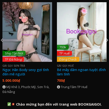
700k
Ship Tận Nơi
TP Huế
TP Đà Nẵng
Đáng Check
GÁI GỌI SƠN TRÀ
GÁI GỌI HUẾ
Ngọc Hân Body sexy gợi tình
Bé mây dâm ngoan tuyệt đỉnh
đến mê người
làm tình
5.000.000
₫
700
₫
Mỹ Khê 3, Phước Mỹ, Sơn Trà,
Trung Tâm TP Huế
Đà Nẵng
Chào mừng bạn đến với trang web BOOKGAIGOI.