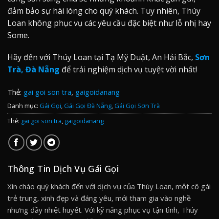
đảm bảo sự hài lòng cho quý khách. Tuy nhiên, Thúy
Loan không phục vụ các yêu cầu đặc biệt như lỗ nhị hay
Some.
Hãy đến với Thúy Loan tại Tạ Mỹ Duật, An Hải Bắc,
Sơn
Trà, Đà Nẵng
để trải nghiệm dịch vụ tuyệt vời nhất!
Thẻ:
gai goi son tra
,
gaigoidanang
Danh mục:
Gái Gọi
,
Gái Gọi Đà Nẵng
,
Gái Gọi Sơn Trà
Thẻ:
gai goi son tra
,
gaigoidanang
Thông Tin Dịch Vụ Gái Gọi
Xin chào quý khách đến với dịch vụ của Thúy Loan, một cô gái
trẻ trung, xinh đẹp và đáng yêu, mới tham gia vào nghề
nhưng đầy nhiệt huyết. Với kỹ năng phục vụ tận tình, Thúy