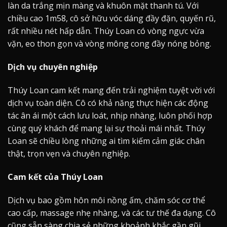
làn da trắng mịn màng và khuôn mặt thanh tú. Với
chiều cao 1m58, cô sở hữu vóc dáng đầy đặn, quyến rũ,
rất nhiều nét hấp dẫn. Thúy Loan có vòng ngực vừa
vặn, eo thon gọn và vòng mông cong đầy nóng bỏng.
Dịch vụ chuyên nghiệp
Thúy Loan cam kết mang đến trải nghiệm tuyệt vời với
dịch vụ toàn diện. Cô có khả năng thực hiện các động
tác ân ái một cách lưu loát, nhịp nhàng, luôn phối hợp
cùng quý khách để mang lại sự thoải mái nhất. Thúy
Loan sẽ chiều lòng những ai tìm kiếm cảm giác chân
thật, trọn vẹn và chuyên nghiệp.
Cam kết của Thúy Loan
Dịch vụ bao gồm hôn môi nồng ấm, chăm sóc cơ thể
cao cấp, massage nhẹ nhàng, và các tư thế đa dạng. Cô
cũng sẵn sàng chia sẻ những khoảnh khắc gần gũi,