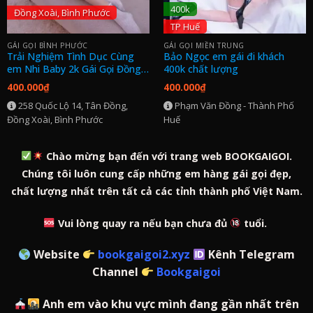
400k
Đồng Xoài, Bình Phước
TP Huế
GÁI GỌI BÌNH PHƯỚC
GÁI GỌI MIỀN TRUNG
Trải Nghiệm Tình Dục Cùng
Bảo Ngọc em gái đi khách
em Nhi Baby 2k Gái Gọi Đồng
400k chất lượng
Xoài
400.000
₫
400.000
₫
258 Quốc Lộ 14, Tân Đồng,
Phạm Văn Đồng - Thành Phố
Đồng Xoài, Bình Phước
Huế
Chào mừng bạn đến với trang web BOOKGAIGOI.
Chúng tôi luôn cung cấp những em hàng gái gọi đẹp,
chất lượng nhất trên tất cả các tỉnh thành phố Việt Nam.
Vui lòng quay ra nếu bạn chưa đủ
tuổi.
Website
bookgaigoi2.xyz
Kênh Telegram
Channel
Bookgaigoi
Anh em vào khu vực mình đang gần nhất trên