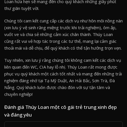
Loan hứa hẹn sẽ mang đến cho quý khách những giây phút
thư giãn tuyệt vời.
Chúng tôi cam kết cung cấp các dịch vụ như hôn môi nồng nàn
(xin lưu ý vệ sinh răng miệng trước khi trải nghiệm), ôm ấp,
vuốt ve và chia sẻ những cảm xúc chân thành. Thúy Loan
cũng rất vui vẻ hợp tác trong các tư thế, mang lại cảm giác
thoải mái và dễ chịu, để quý khách có thể tận hưởng trọn vẹn.
Tuy nhiên, xin lưu ý rằng chúng tôi không cam kết các dịch vụ
liên quan đến WC, CIA hay lỗ nhị. Thúy Loan rất mong được
phục vụ quý khách một cách tốt nhất và mang đến những trải
nghiệm đáng nhớ tại Tạ Mỹ Duật, An Hải Bắc, Sơn Trà, Đà
Nẵng. Quý khách luôn được chào đón với sự tận tâm và
chuyên nghiệp!
Đánh giá Thúy Loan một cô gái trẻ trung xinh đẹp
và đáng yêu